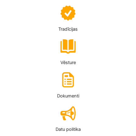
Tradīcijas
Vēsture
Dokumenti
Datu politika