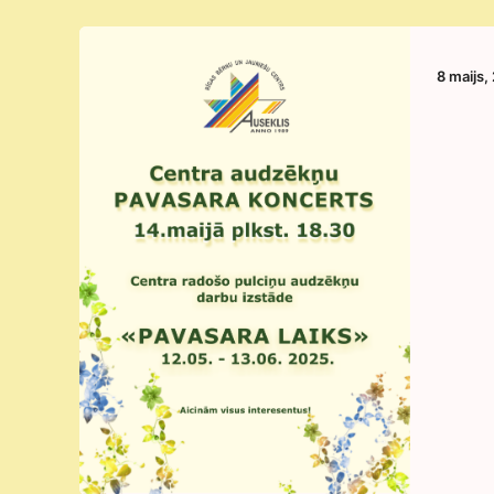
8 maijs,