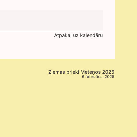
Atpakaļ uz kalendāru
Ziemas prieki Meteņos 2025
6 februāris, 2025