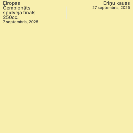
Eiropas
Eriņu kauss
Čempionāts
27 septembris, 2025
spīdvejā fināls
250cc.
7 septembris, 2025