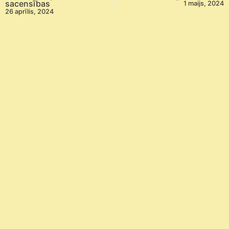
sacensības
1 maijs, 2024
26 aprīlis, 2024