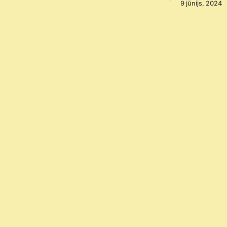
9 jūnijs, 2024