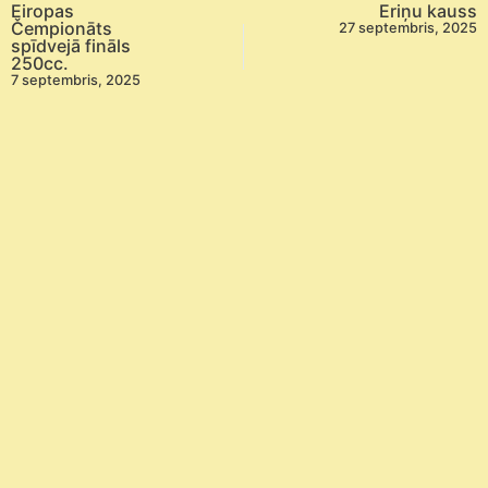
Eiropas
Eriņu kauss
Čempionāts
27 septembris, 2025
spīdvejā fināls
250cc.
7 septembris, 2025