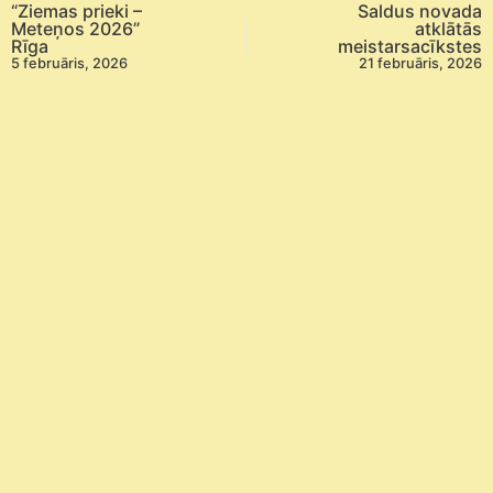
“Ziemas prieki –
Saldus novada
Meteņos 2026”
atklātās
Rīga
meistarsacīkstes
5 februāris, 2026
21 februāris, 2026